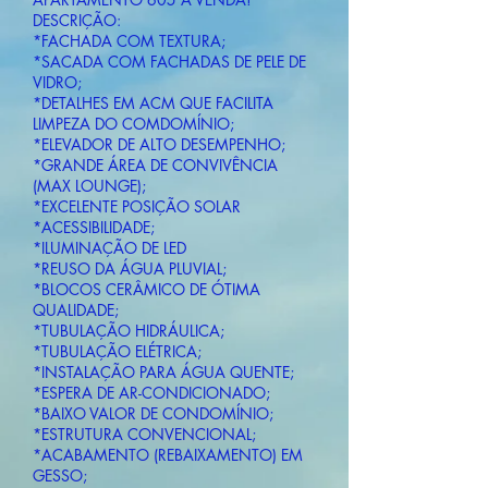
DESCRIÇÃO:
*FACHADA COM TEXTURA;
*SACADA COM FACHADAS DE PELE DE
VIDRO;
*DETALHES EM ACM QUE FACILITA
LIMPEZA DO COMDOMÍNIO;
*ELEVADOR DE ALTO DESEMPENHO;
*GRANDE ÁREA DE CONVIVÊNCIA
(MAX LOUNGE);
*EXCELENTE POSIÇÃO SOLAR
*ACESSIBILIDADE;
*ILUMINAÇÃO DE LED
*REUSO DA ÁGUA PLUVIAL;
*BLOCOS CERÂMICO DE ÓTIMA
QUALIDADE;
*TUBULAÇÃO HIDRÁULICA;
*TUBULAÇÃO ELÉTRICA;
*INSTALAÇÃO PARA ÁGUA QUENTE;
*ESPERA DE AR-CONDICIONADO;
*BAIXO VALOR DE CONDOMÍNIO;
*ESTRUTURA CONVENCIONAL;
*ACABAMENTO (REBAIXAMENTO) EM
GESSO;