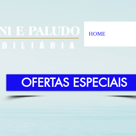
HOME
OFERTAS ESPECIAIS