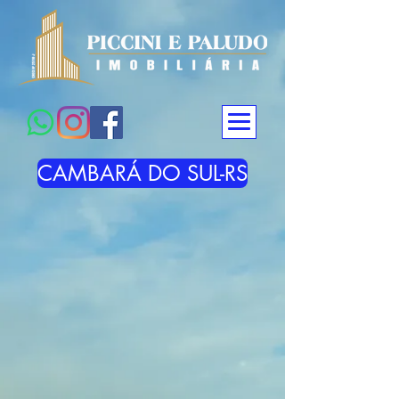
CAMBARÁ DO SUL-RS